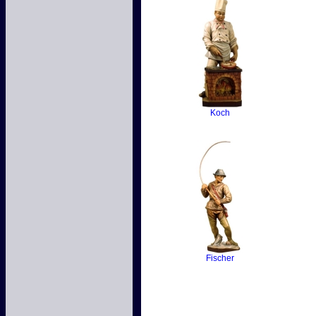
Koch
Fischer