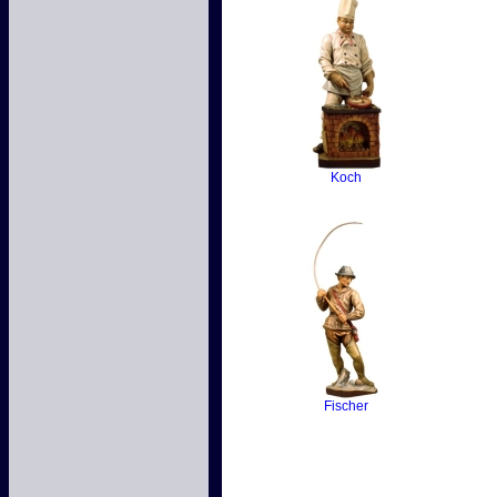
Koch
Fischer