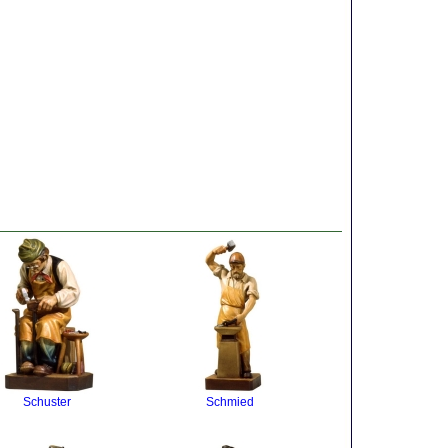
Schuster
Schmied