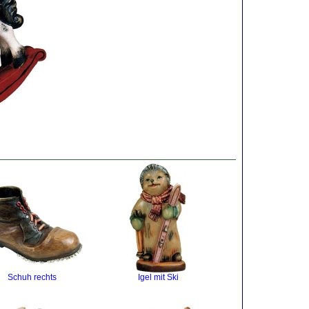
Schuh rechts
Igel mit Ski