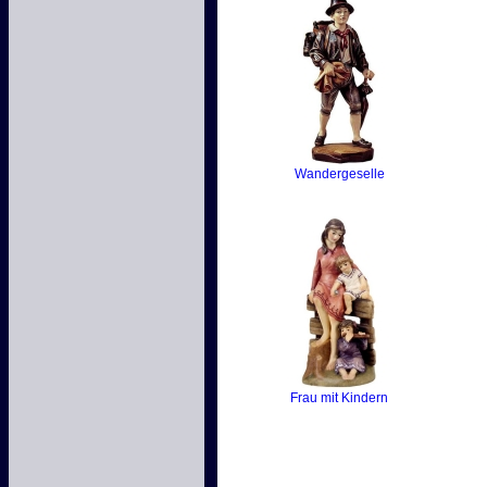
Wandergeselle
Frau mit Kindern