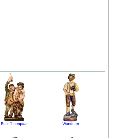
Besoffenenpaar
Wanderer